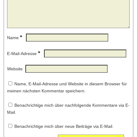
*
Name
*
E-Mail-Adresse
Website
Name, E-Mail-Adresse und Website in diesem Browser für
meinen nächsten Kommentar speichern.
Benachrichtige mich über nachfolgende Kommentare via E-
Mail.
Benachrichtige mich über neue Beiträge via E-Mail.